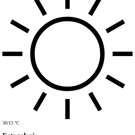
30/15 °C