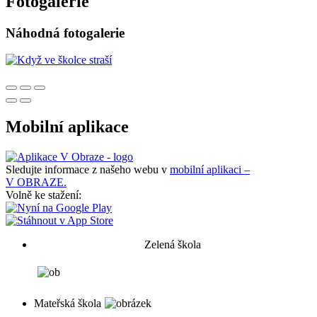
Fotogalerie
Náhodná fotogalerie
Mobilní aplikace
Sledujte informace z našeho webu v
mobilní aplikaci –
V OBRAZE.
Volně ke stažení:
Zelená škola
Mateřská škola