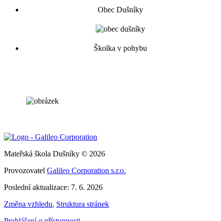
Obec Dušníky
Školka v pohybu
Mateřská škola Dušníky © 2026
Provozovatel
Galileo Corporation s.r.o.
Poslední aktualizace: 7. 6. 2026
Změna vzhledu
,
Struktura stránek
Prohlášení o přístupnosti