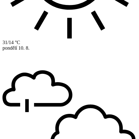
31/14 °C
pondělí
10. 8.