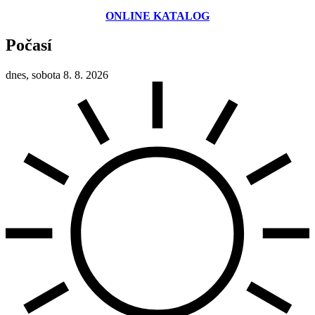
ONLINE KATALOG
Počasí
dnes, sobota 8. 8. 2026