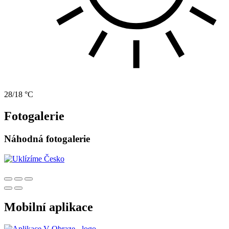
28/18 °C
Fotogalerie
Náhodná fotogalerie
Mobilní aplikace