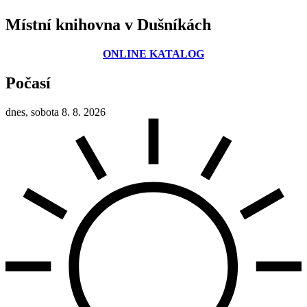
Místní knihovna v Dušníkách
ONLINE KATALOG
Počasí
dnes, sobota 8. 8. 2026