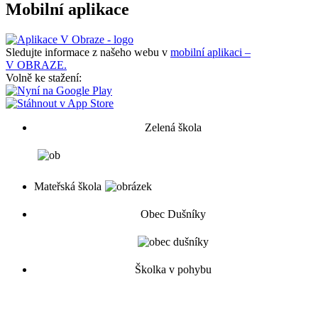
Mobilní aplikace
Sledujte informace z našeho webu v
mobilní aplikaci –
V OBRAZE.
Volně ke stažení:
Zelená škola
Mateřská škola
Obec Dušníky
Školka v pohybu