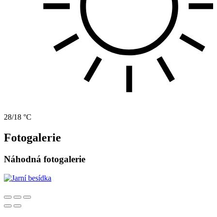
28/18 °C
Fotogalerie
Náhodná fotogalerie