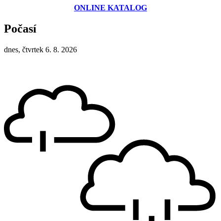
ONLINE KATALOG
Počasí
dnes, čtvrtek 6. 8. 2026