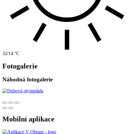
32/14 °C
Fotogalerie
Náhodná fotogalerie
Mobilní aplikace