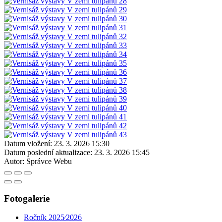
Datum vložení:
23. 3. 2026 15:30
Datum poslední aktualizace:
23. 3. 2026 15:45
Autor:
Správce Webu
Fotogalerie
Ročník 2025⁄2026