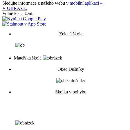
Sledujte informace z našeho webu v
mobilní aplikaci –
V OBRAZE.
Volně ke stažení:
Zelená škola
Mateřská škola
Obec Dušníky
Školka v pohybu