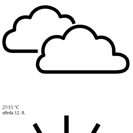
27/15 °C
středa
12. 8.