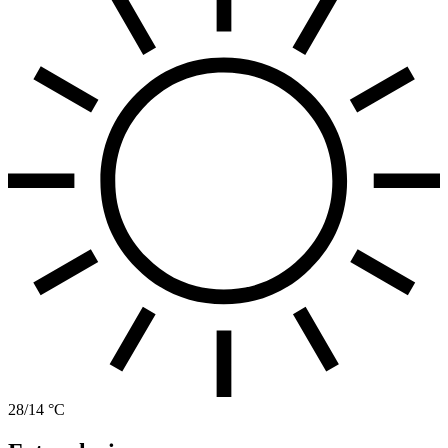
28/14 °C