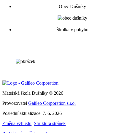
Obec Dušníky
Školka v pohybu
Mateřská škola Dušníky © 2026
Provozovatel
Galileo Corporation s.r.o.
Poslední aktualizace: 7. 6. 2026
Změna vzhledu
,
Struktura stránek