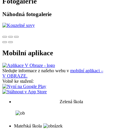
Fotogalerie
Náhodná fotogalerie
Mobilní aplikace
Sledujte informace z našeho webu v
mobilní aplikaci –
V OBRAZE.
Volně ke stažení:
Zelená škola
Mateřská škola